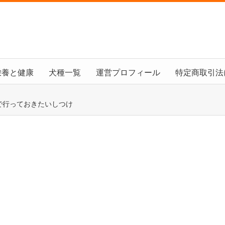
栄養と健康
犬種一覧
運営プロフィール
特定商取引法
で行っておきたいしつけ