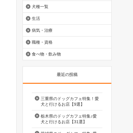
犬種一覧
生活
病気・治療
職種・資格
食べ物・飲み物
最近の投稿
三重県のドッグカフェ特集！愛
犬と行けるお店【9選】
栃木県のドッグカフェ特集♪愛
犬と行けるお店【31選】