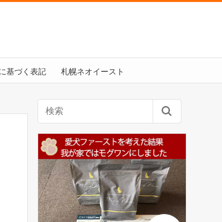
に基づく表記
札幌ネオイースト