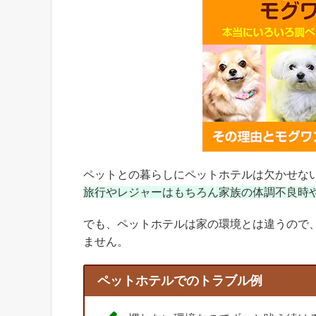
ペットとの暮らしにペットホテルは欠かせな
旅行やレジャーはもちろん家族の体調不良時
でも、ペットホテルは家の環境とは違うので
ません。
ペットホテルでのトラブル例