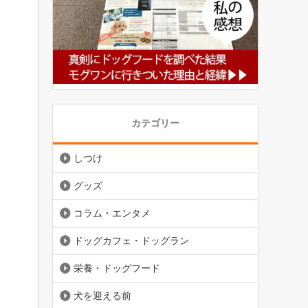
カテゴリー
しつけ
グッズ
コラム・エンタメ
ドッグカフェ・ドッグラン
栄養・ドッグフード
犬を迎える前