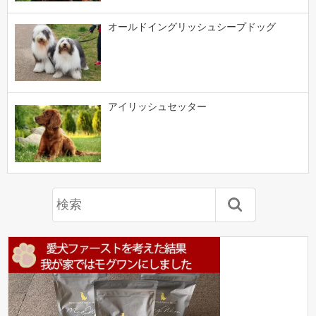
オールドイングリッシュシープドッグ
アイリッシュセッター