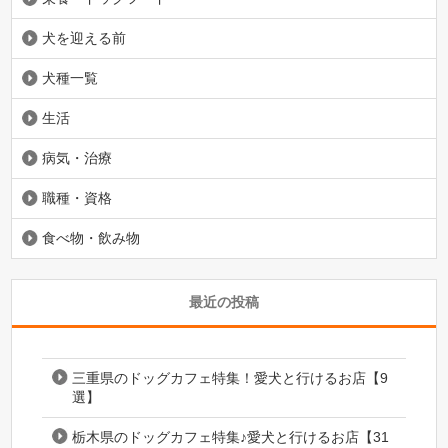
犬を迎える前
犬種一覧
生活
病気・治療
職種・資格
食べ物・飲み物
最近の投稿
三重県のドッグカフェ特集！愛犬と行けるお店【9
選】
栃木県のドッグカフェ特集♪愛犬と行けるお店【31