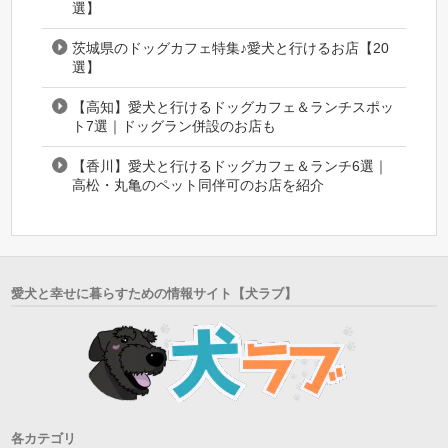
選】
茨城県のドッグカフェ特集♪愛犬と行けるお店【20
選】
【高知】愛犬と行けるドッグカフェ＆ランチスポッ
ト7選｜ドッグラン併設のお店も
【香川】愛犬と行けるドッグカフェ＆ランチ6選｜
高松・丸亀のペット同伴可のお店を紹介
愛犬と幸せに暮らすための情報サイト【犬ラブ】
各カテゴリ