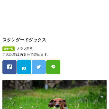
スタンダードダックス
犬ラブ運営
犬種一覧
この記事は約 6 分で読めます。