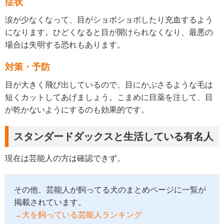
症状
涙が少なくなって、目がショボショボしたり充血するよう
になります。ひどくなると目が開けられなくなり、最悪の
場合は失明する恐れもあります。
対策・予防
目が大きく飛び出しているので、目にかぶさるような毛は
短くカットしてあげましょう。こまめに目薬を注して、目
が乾かないようにするのも効果的です。
スタンダードダックスと生活している有名人
現在は芸能人の方は確認できず。
その他、芸能人が飼ってる犬のまとめページに一覧が
掲載されています。
→犬を飼っている芸能人ランキング