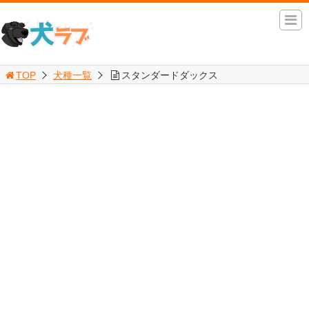
TOP
犬種一覧
スタンダードダックス