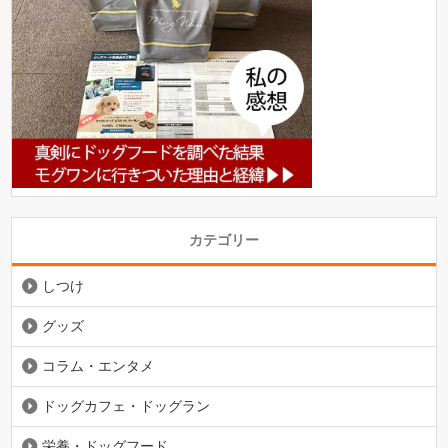
カテゴリー
しつけ
グッズ
コラム・エンタメ
ドッグカフェ・ドッグラン
栄養・ドッグフード