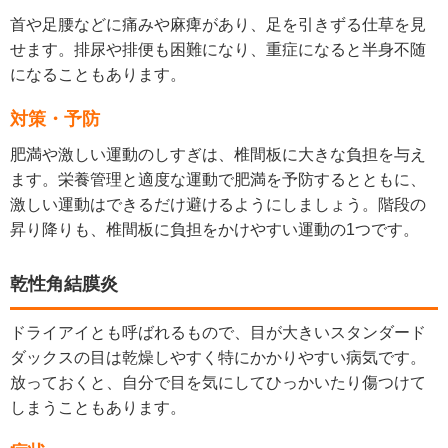
首や足腰などに痛みや麻痺があり、足を引きずる仕草を見
せます。排尿や排便も困難になり、重症になると半身不随
になることもあります。
対策・予防
肥満や激しい運動のしすぎは、椎間板に大きな負担を与え
ます。栄養管理と適度な運動で肥満を予防するとともに、
激しい運動はできるだけ避けるようにしましょう。階段の
昇り降りも、椎間板に負担をかけやすい運動の1つです。
乾性角結膜炎
ドライアイとも呼ばれるもので、目が大きいスタンダード
ダックスの目は乾燥しやすく特にかかりやすい病気です。
放っておくと、自分で目を気にしてひっかいたり傷つけて
しまうこともあります。