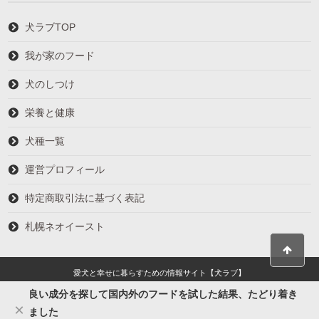
犬ラブTOP
我が家のフード
犬のしつけ
栄養と健康
犬種一覧
運営プロフィール
特定商取引法に基づく表記
札幌ネオイースト
愛犬と幸せに暮らすための情報サイト【犬ラブ】
良い成分を探して国内外のフードを試した結果、たどり着き
×
ました