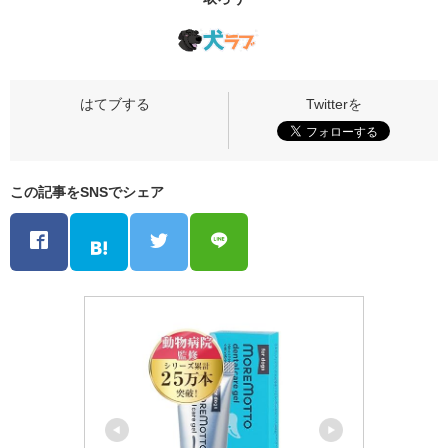
この記事をSNSでシェア