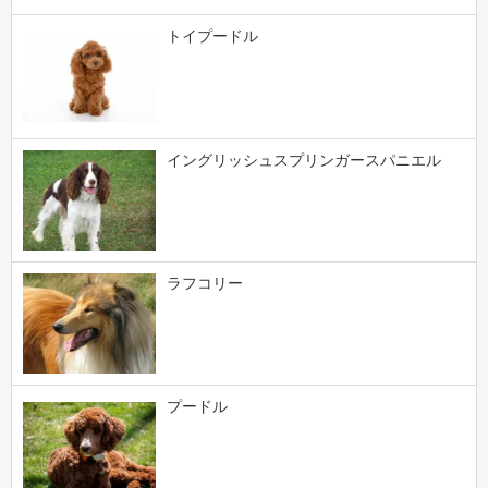
トイプードル
イングリッシュスプリンガースパニエル
ラフコリー
プードル