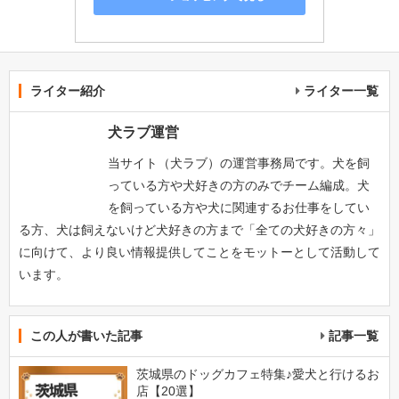
ライター紹介
ライター一覧
犬ラブ運営
当サイト（犬ラブ）の運営事務局です。犬を飼
っている方や犬好きの方のみでチーム編成。犬
を飼っている方や犬に関連するお仕事をしてい
る方、犬は飼えないけど犬好きの方まで「全ての犬好きの方々」
に向けて、より良い情報提供してことをモットーとして活動して
います。
この人が書いた記事
記事一覧
茨城県のドッグカフェ特集♪愛犬と行けるお
店【20選】