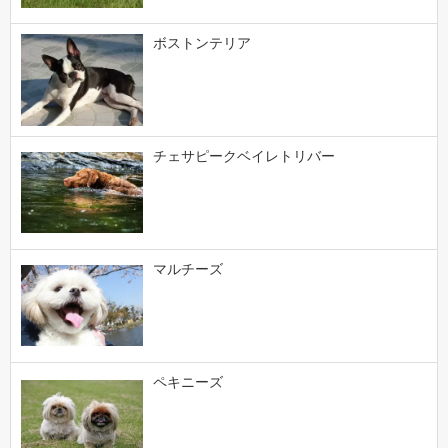
ボストンテリア
チェサピークベイレトリバー
マルチーズ
ペキニーズ