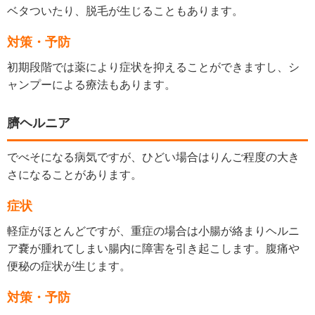
ベタついたり、脱毛が生じることもあります。
対策・予防
初期段階では薬により症状を抑えることができますし、シ
ャンプーによる療法もあります。
臍ヘルニア
でべそになる病気ですが、ひどい場合はりんご程度の大き
さになることがあります。
症状
軽症がほとんどですが、重症の場合は小腸が絡まりヘルニ
ア嚢が腫れてしまい腸内に障害を引き起こします。腹痛や
便秘の症状が生じます。
対策・予防