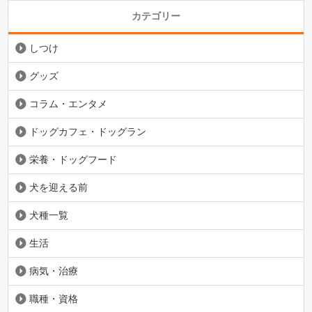
カテゴリー
しつけ
グッズ
コラム・エンタメ
ドッグカフェ・ドッグラン
栄養・ドッグフード
犬を迎える前
犬種一覧
生活
病気・治療
職種・資格