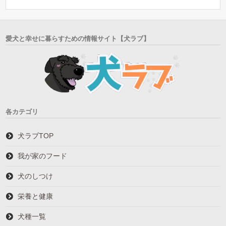
愛犬と幸せに暮らすための情報サイト【犬ラブ】
各カテゴリ
犬ラブTOP
我が家のフード
犬のしつけ
栄養と健康
犬種一覧