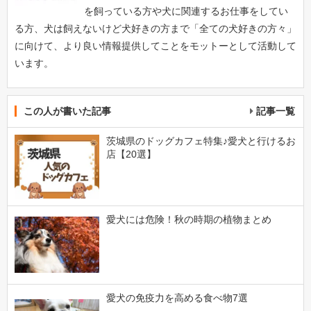
を飼っている方や犬に関連するお仕事をしてい
る方、犬は飼えないけど犬好きの方まで「全ての犬好きの方々」
に向けて、より良い情報提供してことをモットーとして活動して
います。
この人が書いた記事
記事一覧
茨城県のドッグカフェ特集♪愛犬と行けるお
店【20選】
愛犬には危険！秋の時期の植物まとめ
愛犬の免疫力を高める食べ物7選