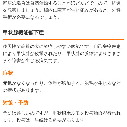
軽症の場合は自然治癒することがほどんどですので、経過
を観察しましょう。腸内に障害が生じ痛みがあると、外科
手術が必要になるでしょう。
甲状腺機能低下症
後天性で高齢の犬に発症しやすい病気です。自己免疫疾患
により甲状腺が攻撃されたり、甲状腺の萎縮によりさまざ
まな障害が生じる病気です。
症状
元気がなくなったり、体重が増加する。脱毛が生じるなど
の症状があります。
対策・予防
予防は難しいのですが、甲状腺ホルモン投与治療が行われ
ます。投与は一生続ける必要があります。