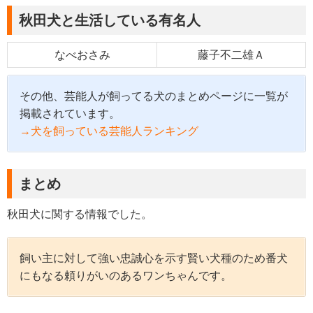
秋田犬と生活している有名人
なべおさみ
藤子不二雄Ａ
その他、芸能人が飼ってる犬のまとめページに一覧が
掲載されています。
→犬を飼っている芸能人ランキング
まとめ
秋田犬に関する情報でした。
飼い主に対して強い忠誠心を示す賢い犬種のため番犬
にもなる頼りがいのあるワンちゃんです。