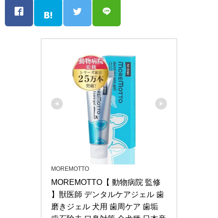
MOREMOTTO
MOREMOTTO【 動物病院 監修 
】獣医師 デンタルケアジェル 歯
磨きジェル 犬用 歯周ケア 歯垢 