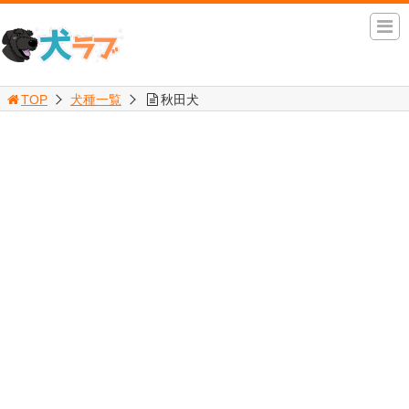
TOP
犬種一覧
秋田犬