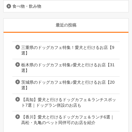
食べ物・飲み物
最近の投稿
三重県のドッグカフェ特集！愛犬と行けるお店【9
選】
栃木県のドッグカフェ特集♪愛犬と行けるお店【31
選】
茨城県のドッグカフェ特集♪愛犬と行けるお店【20
選】
【高知】愛犬と行けるドッグカフェ＆ランチスポッ
ト7選｜ドッグラン併設のお店も
【香川】愛犬と行けるドッグカフェ＆ランチ6選｜
高松・丸亀のペット同伴可のお店を紹介