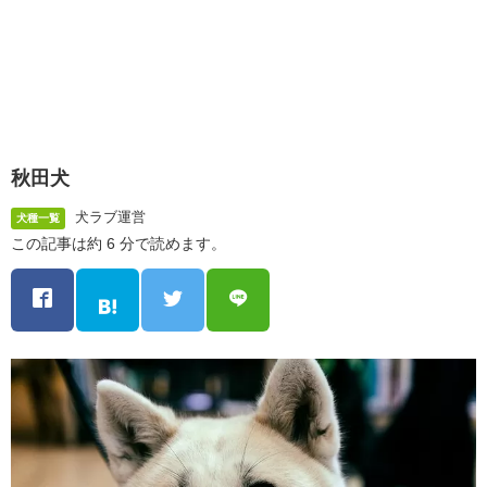
秋田犬
犬ラブ運営
犬種一覧
この記事は約 6 分で読めます。