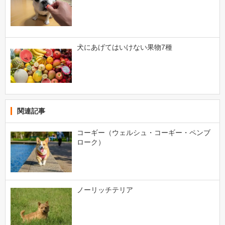
犬にあげてはいけない果物7種
関連記事
コーギー（ウェルシュ・コーギー・ペンブ
ローク）
ノーリッチテリア