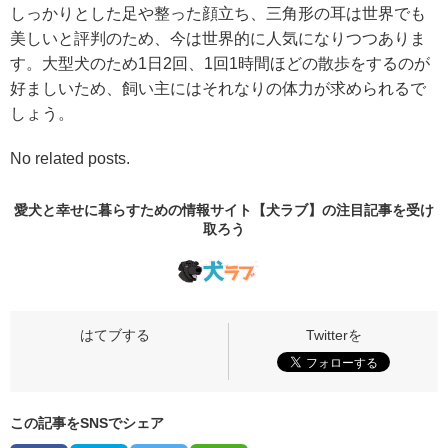
しっかりとした足や整った顔立ち、三角形の耳は世界でも
美しいと評判のため、今は世界的に人気になりつつありま
す。大型犬のため1日2回、1回1時間ほどの散歩をするのが
好ましいため、飼い主にはそれなりの体力が求められるで
しょう。
No related posts.
愛犬と幸せに暮らすための情報サイト【犬ラブ】の
注目記事
を受け
取ろう
この記事をSNSでシェア