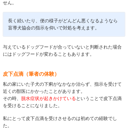
せん。
長く続いたり、便の様子がどんどん悪くなるようなら
盲導犬協会の指示を仰いで対処を考えます。
与えているドッグフードが合っていないと判断された場合
にはドッグフードが変わることもあります。
皮下点滴（筆者の体験）
私の家にいた子犬の下痢がなかなか治らず、指示を受けて
近くの獣医にかかったことがあります。
その時、
脱水症状が起きかけている
ということで皮下点滴
を受けることになりました。
私にとって皮下点滴を受けさせるのは初めての経験でし
た。