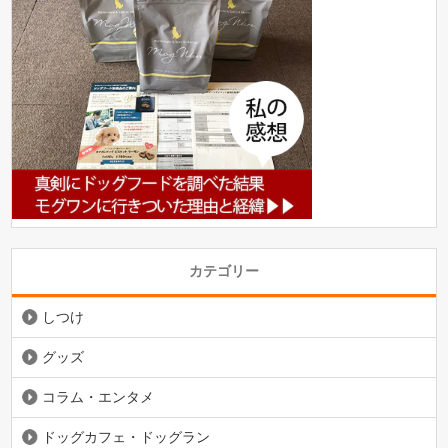
カテゴリー
しつけ
グッズ
コラム・エンタメ
ドッグカフェ・ドッグラン