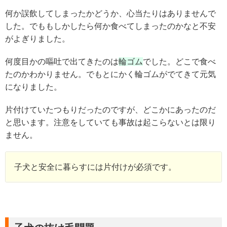
何か誤飲してしまったかどうか、心当たりはありませんで
した。でももしかしたら何か食べてしまったのかなと不安
がよぎりました。
何度目かの嘔吐で出てきたのは
輪ゴム
でした。どこで食べ
たのかわかりません。でもとにかく輪ゴムがでてきて元気
になりました。
片付けていたつもりだったのですが、どこかにあったのだ
と思います。注意をしていても事故は起こらないとは限り
ません。
子犬と安全に暮らすには片付けが必須です。