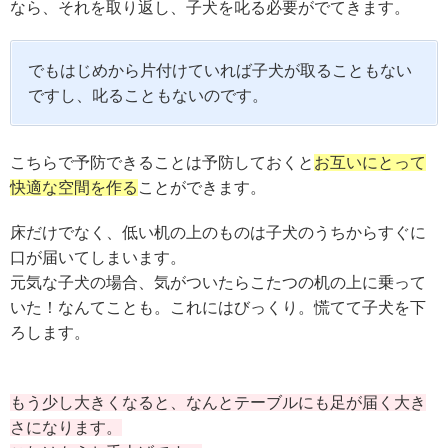
なら、それを取り返し、子犬を叱る必要がでてきます。
でもはじめから片付けていれば子犬が取ることもない
ですし、叱ることもないのです。
こちらで予防できることは予防しておくと
お互いにとって
快適な空間を作る
ことができます。
床だけでなく、低い机の上のものは子犬のうちからすぐに
口が届いてしまいます。
元気な子犬の場合、気がついたらこたつの机の上に乗って
いた！なんてことも。これにはびっくり。慌てて子犬を下
ろします。
もう少し大きくなると、なんとテーブルにも足が届く大き
さになります。