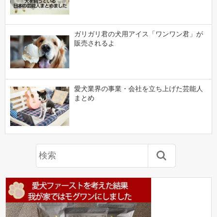
ガリガリ君の犬用アイス「ワンワン君」が
販売されるよ
愛犬業界の事業・会社を立ち上げた芸能人
まとめ