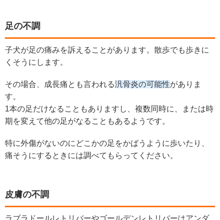
足の不調
子犬が足の痛みを訴えることがあります。散歩でも歩きに
くそうにします。
その場合、成長痛とも言われる
汎骨炎の可能性
がありま
す。
1本の足だけなることもありますし、複数同時に、または時
期を変えて他の足がなることもあるようです。
特に外傷がないのにどこかの足をかばうように歩いたり、
痛そうにするときには調べてもらってください。
皮膚の不調
ラブラドールレトリバーやゴールデンレトリバーはアンダ