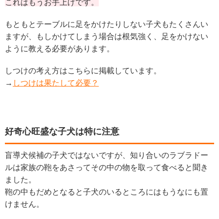
これはもうお手上げです。
もともとテーブルに足をかけたりしない子犬もたくさんい
ますが、もしかけてしまう場合は根気強く、足をかけない
ように教える必要があります。
しつけの考え方はこちらに掲載しています。
→
しつけは果たして必要？
好奇心旺盛な子犬は特に注意
盲導犬候補の子犬ではないですが、知り合いのラブラドー
ルは家族の鞄をあさってその中の物を取って食べると聞き
ました。
鞄の中もだめとなると子犬のいるところにはもうなにも置
けません。