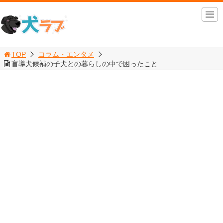
TOP
コラム・エンタメ
盲導犬候補の子犬との暮らしの中で困ったこと