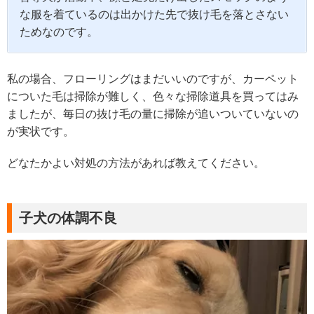
な服を着ているのは出かけた先で抜け毛を落とさない
ためなのです。
私の場合、フローリングはまだいいのですが、カーペット
についた毛は掃除が難しく、色々な掃除道具を買ってはみ
ましたが、毎日の抜け毛の量に掃除が追いついていないの
が実状です。
どなたかよい対処の方法があれば教えてください。
子犬の体調不良