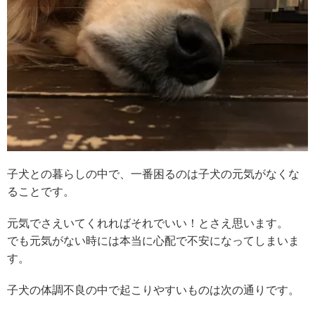
子犬との暮らしの中で、一番困るのは子犬の元気がなくな
ることです。
元気でさえいてくれればそれでいい！とさえ思います。
でも元気がない時には本当に心配で不安になってしまいま
す。
子犬の体調不良の中で起こりやすいものは次の通りです。