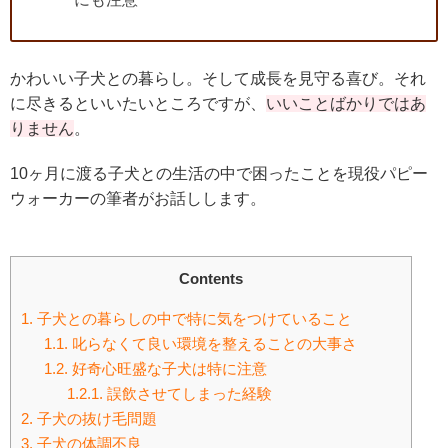
かわいい子犬との暮らし。そして成長を見守る喜び。それ
に尽きるといいたいところですが、
いいことばかりではあ
りません
。
10ヶ月に渡る子犬との生活の中で困ったことを現役パピー
ウォーカーの筆者がお話しします。
Contents
1.
子犬との暮らしの中で特に気をつけていること
1.1.
叱らなくて良い環境を整えることの大事さ
1.2.
好奇心旺盛な子犬は特に注意
1.2.1.
誤飲させてしまった経験
2.
子犬の抜け毛問題
3.
子犬の体調不良