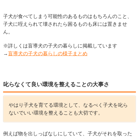
子犬が食べてしまう可能性のあるものはもちろんのこと、
子犬に咥えられて壊されたら困るものも床には置きませ
ん。
※詳しくは盲導犬の子犬の暮らしに掲載しています
→
盲導犬の子犬の暮らしの様子まとめ
叱らなくて良い環境を整えることの大事さ
やはり子犬を育てる環境として、なるべく子犬を叱ら
ないでいい環境を整えることも大切です。
例えば物を出しっぱなしにしていて、子犬がそれを取った