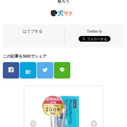
取ろう
この記事をSNSでシェア