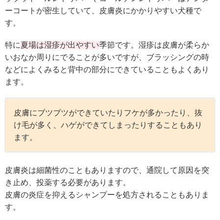
ーコートが密生していて、皮膚炎にかかりやすい犬種で
す。
特に
夏場は湿疹が出やすい
季節です。湿疹は皮膚が柔らか
いおなか周りにでることが多いですが、ブラッシングの時
などによくみると背中の部分にできていることもよくあり
ます。
皮膚にブツブツができていたりフケが多かったり、抜
け毛が多く、ハゲができてしまったりすることもあり
ます。
皮膚炎は細菌性のこともありますので、通院して原因を突
き止め、投薬する必要があります。
皮膚の炎症を抑えるシャンプーを処方されることもありま
す。