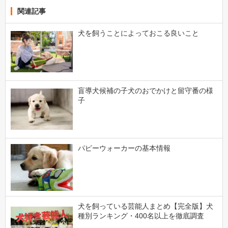
関連記事
犬を飼うことによっておこる良いこと
盲導犬候補の子犬のおでかけと留守番の様
子
パピーウォーカーの基本情報
犬を飼っている芸能人まとめ【完全版】犬
種別ランキング・400名以上を徹底調査