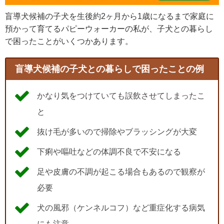
盲導犬候補の子犬を生後約2ヶ月から1歳になるまで家庭に
預かって育てるパピーウォーカーの私が、子犬との暮らし
で困ったことがいくつかあります。
盲導犬候補の子犬との暮らしで困ったことの例
かなり気をつけていても誤飲させてしまったこ
と
抜け毛が多いので掃除やブラッシングが大変
下痢や嘔吐などの体調不良で不安になる
足や皮膚の不調が起こる場合もあるので観察が
必要
犬の風邪（ケンネルコフ）など重症化する病気
にも注意