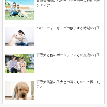
盲導犬関連のパピーウォーカー以外のボラ
ンティア
パピーウォーキングの修了する時期の様子
盲導犬と他のボランティアとの交流の様子
盲導犬候補の子犬との暮らしの中で困った
こと