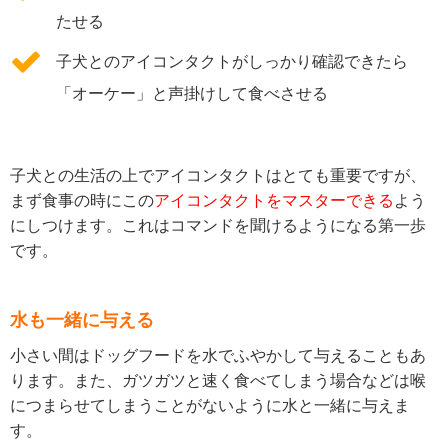
たせる
子犬とのアイコンタクトがしっかり確認できたら
「オーケー」と声掛けして食べさせる
子犬との生活の上でアイコンタクトはとても重要ですが、
まず食事の時にこの
アイコンタクトをマスターできる
よう
にしつけます。これはコマンドを聞けるようになる第一歩
です。
水も一緒に与える
小さい間はドッグフードを水でふやかして与えることもあ
ります。また、ガツガツと速く食べてしまう場合などは喉
につまらせてしまうことがないように水と一緒に与えま
す。