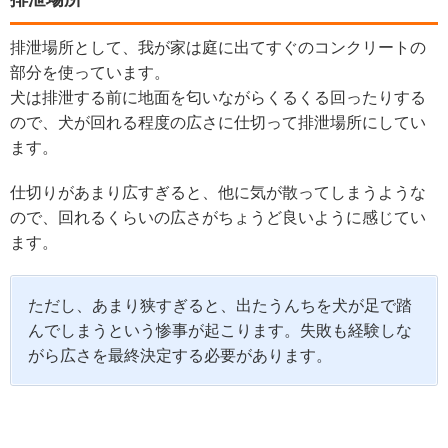
排泄場所として、我が家は庭に出てすぐのコンクリートの
部分を使っています。
犬は排泄する前に地面を匂いながらくるくる回ったりする
ので、犬が回れる程度の広さに仕切って排泄場所にしてい
ます。
仕切りがあまり広すぎると、他に気が散ってしまうような
ので、回れるくらいの広さがちょうど良いように感じてい
ます。
ただし、あまり狭すぎると、出たうんちを犬が足で踏
んでしまうという惨事が起こります。失敗も経験しな
がら広さを最終決定する必要があります。