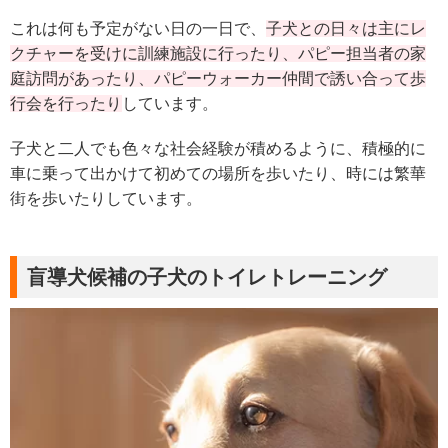
これは何も予定がない日の一日で、
子犬との日々は主にレ
クチャーを受けに訓練施設に行ったり、パピー担当者の家
庭訪問があったり、パピーウォーカー仲間で誘い合って歩
行会を行ったり
しています。
子犬と二人でも色々な社会経験が積めるように、積極的に
車に乗って出かけて初めての場所を歩いたり、時には繁華
街を歩いたりしています。
盲導犬候補の子犬のトイレトレーニング