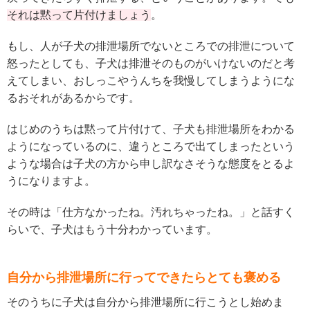
それは黙って片付けましょう
。
もし、人が子犬の排泄場所でないところでの排泄について
怒ったとしても、子犬は排泄そのものがいけないのだと考
えてしまい、おしっこやうんちを我慢してしまうようにな
るおそれがあるからです。
はじめのうちは黙って片付けて、子犬も排泄場所をわかる
ようになっているのに、違うところで出てしまったという
ような場合は子犬の方から申し訳なさそうな態度をとるよ
うになりますよ。
その時は「仕方なかったね。汚れちゃったね。」と話すく
らいで、子犬はもう十分わかっています。
自分から排泄場所に行ってできたらとても褒める
そのうちに子犬は自分から排泄場所に行こうとし始めま