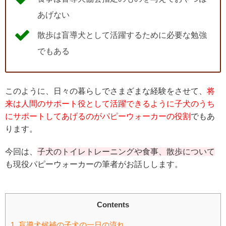
あげない
散歩は盲導犬として活躍するために必要な勉強
でもある
このように、日々の暮らしでさまざまな経験をさせて、
将
来は人間のサポート役として活躍できるように子犬のうち
にサポートしてあげるのがパピーウォーカーの役割
でもあ
ります。
今回は、
子犬のトイレトレーニングや食事、散歩について
も現役パピーウォーカーの筆者がお話しします。
Contents
1.
盲導犬候補の子犬の一日の流れ