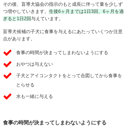
その後、盲導犬協会の指示のもと成長に伴って量を少しず
つ増やしていきます。
生後6ヶ月までは1日3回、6ヶ月を過
ぎると1日2回
与えています。
盲導犬候補の子犬に食事を与えるにあたっていくつか注意
点があります。
食事の時間が決まってしまわないようにする
おやつは与えない
子犬とアイコンタクトをとって合図してから食事を
とらせる
水も一緒に与える
食事の時間が決まってしまわないようにする