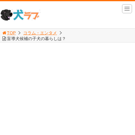
TOP
コラム・エンタメ
盲導犬候補の子犬の暮らしは？