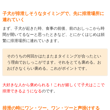
子犬が排泄しそうなタイミングで、先に排泄場所に
連れていく
まず、子犬が起きた時、食事の前後、前のおしっこから時
間が開いてるなーと思ったときなど、とにかくはじめは頻
繁に排泄場所に連れていきます。
そのうちの何回かはたまたまタイミングが合ったとい
う理由でおしっこがでます。それをとても褒める。お
おげさなくらい褒める。これがポイントです。
大好きな人から褒められる！これが嬉しくて子犬はここで
排泄できるようになる
のです。
排泄の時にワン・ツー、ワン・ツーと声掛けする