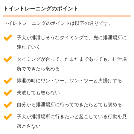
トイレトレーニングのポイント
トイレトレーニングのポイントは以下の通りです。
子犬が排泄しそうなタイミングで、先に排泄場所に
連れていく
タイミングが合って、たまたまであっても、排泄場
所でできたら褒める
排泄の時にワン・ツー、ワン・ツーと声掛けする
失敗しても怒らない
自分から排泄場所に行ってできたらとても褒める
子犬が排泄場所に行きたいと起こしている行動を見
落とさない