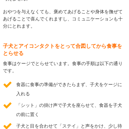
おやつを与えなくても、褒めてあげることや身体を撫ぜて
あげることで喜んでくれますし、コミュニケーションも十
分にとれます。
子犬とアイコンタクトをとって合図してから食事を
とらせる
食事はケージでとらせています。食事の手順は以下の通り
です。
食器に食事の準備ができたらまず、子犬をケージに
入れる
「シット」の掛け声で子犬を座らせて、食器を子犬
の前に置く
子犬と目を合わせて「ステイ」と声をかけ、少し待