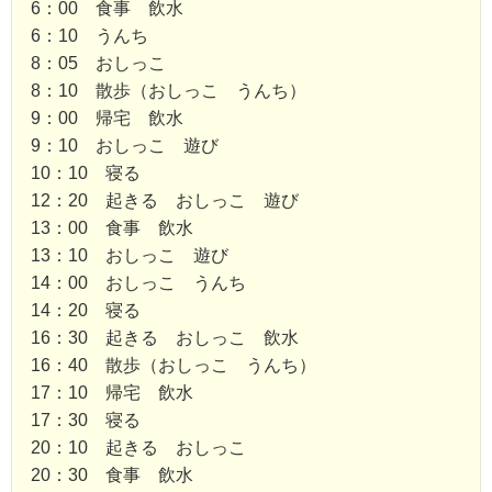
6：00 食事 飲水
6：10 うんち
8：05 おしっこ
8：10 散歩（おしっこ うんち）
9：00 帰宅 飲水
9：10 おしっこ 遊び
10：10 寝る
12：20 起きる おしっこ 遊び
13：00 食事 飲水
13：10 おしっこ 遊び
14：00 おしっこ うんち
14：20 寝る
16：30 起きる おしっこ 飲水
16：40 散歩（おしっこ うんち）
17：10 帰宅 飲水
17：30 寝る
20：10 起きる おしっこ
20：30 食事 飲水