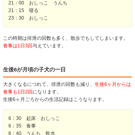
21：00 おしっこ うんち
21：15 寝る
23：30 おしっこ
この時期は排泄の回数も多く、散歩でもしてしまいます。
食事は1日3回
与えています。
生後6が月頃の子犬の一日
大きくなるにつれて、排泄の回数も減り、
生後6ヶ月からは
食事も1日2回
になります。
生後6ヶ月ごろからの生活記録はこうなります。
6：30 起床 おしっこ
6：35 食事
6：40 うんち 飲水