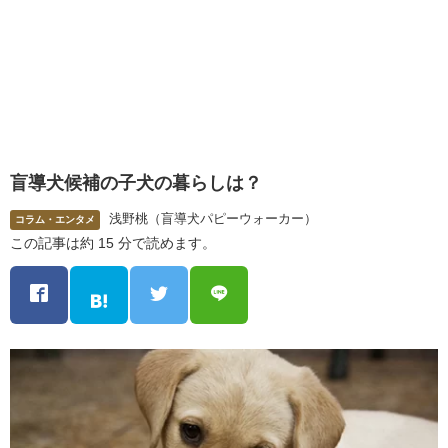
盲導犬候補の子犬の暮らしは？
浅野桃（盲導犬パピーウォーカー）
コラム・エンタメ
この記事は約 15 分で読めます。