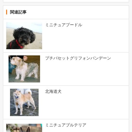
関連記事
ミニチュアプードル
プチバセットグリフォンバンデーン
北海道犬
ミニチュアブルテリア