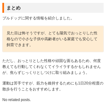
まとめ
ブルドッグに関する情報を紹介しました。
見た目は怖そうですが、とても陽気でおっとりした性
格なので小さな子供や高齢者がいる家庭でも安心して
飼育できます。
ただし、おっとりとした性格や頑固な面もあるため、何度
教えても行動してくれなくてイライラするかもしれません
が、焦らずじっくりとしつけに取り組みましょう。
運動は苦手ですが、筋力を維持するためにも1日20分程度の
散歩を行うことをおすすめします。
No related posts.