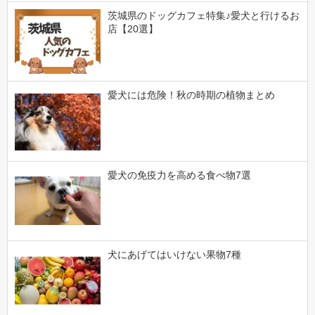
茨城県のドッグカフェ特集♪愛犬と行けるお
店【20選】
愛犬には危険！秋の時期の植物まとめ
愛犬の免疫力を高める食べ物7選
犬にあげてはいけない果物7種