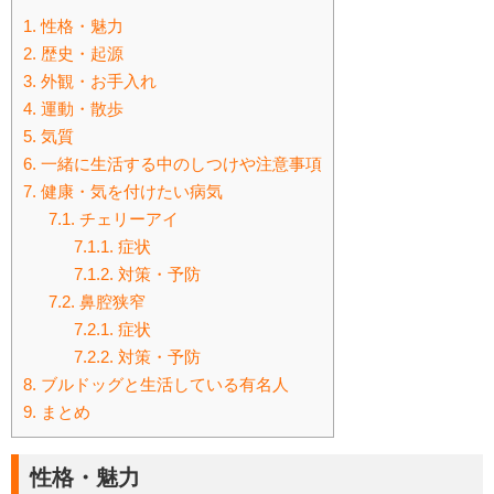
1.
性格・魅力
2.
歴史・起源
3.
外観・お手入れ
4.
運動・散歩
5.
気質
6.
一緒に生活する中のしつけや注意事項
7.
健康・気を付けたい病気
7.1.
チェリーアイ
7.1.1.
症状
7.1.2.
対策・予防
7.2.
鼻腔狭窄
7.2.1.
症状
7.2.2.
対策・予防
8.
ブルドッグと生活している有名人
9.
まとめ
性格・魅力