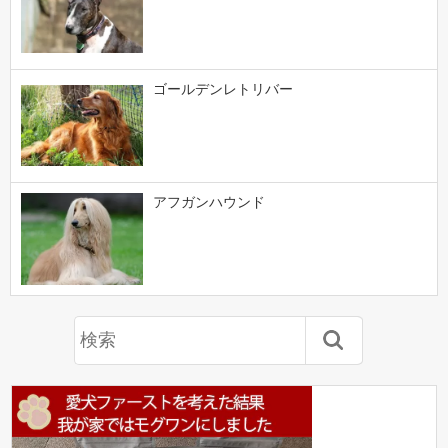
ゴールデンレトリバー
アフガンハウンド