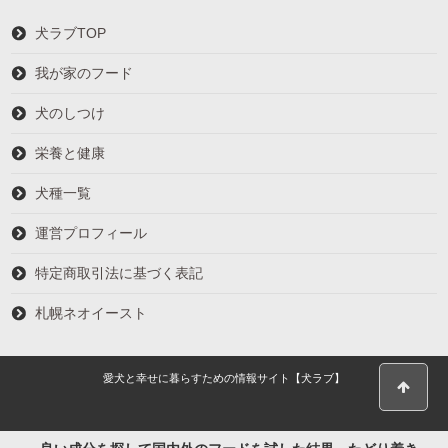
犬ラブTOP
我が家のフード
犬のしつけ
栄養と健康
犬種一覧
運営プロフィール
特定商取引法に基づく表記
札幌ネオイースト
愛犬と幸せに暮らすための情報サイト【犬ラブ】