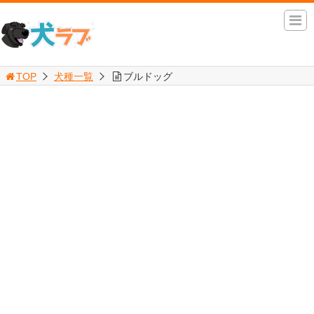
TOP
犬種一覧
ブルドッグ