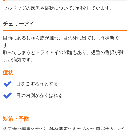
ブルドッグの疾患や症状についてご紹介しています。
チェリーアイ
目頭にあるしゅん膜が腫れ、目の外に出てしまう状態で
す。
取ってしまうとドライアイの問題もあり、処置の選択が難
しい病気です。
症状
目をこすろうとする
目の内側が赤くはれる
対策・予防
先天性の疾患ですが、外敵要素でもなるので目が大きいブ