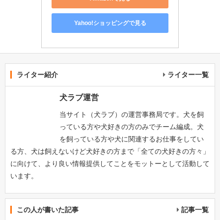
Yahoo!ショッピングで見る
ライター紹介
ライター一覧
犬ラブ運営
当サイト（犬ラブ）の運営事務局です。犬を飼
っている方や犬好きの方のみでチーム編成。犬
を飼っている方や犬に関連するお仕事をしてい
る方、犬は飼えないけど犬好きの方まで「全ての犬好きの方々」
に向けて、より良い情報提供してことをモットーとして活動して
います。
この人が書いた記事
記事一覧