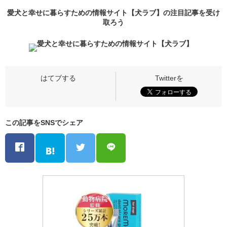
愛犬と幸せに暮らすための情報サイト【犬ラブ】の
注目記事
を受け
取ろう
この記事をSNSでシェア