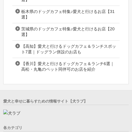
栃木県のドッグカフェ特集♪愛犬と行けるお店【31
選】
茨城県のドッグカフェ特集♪愛犬と行けるお店【20
選】
【高知】愛犬と行けるドッグカフェ＆ランチスポッ
ト7選｜ドッグラン併設のお店も
【香川】愛犬と行けるドッグカフェ＆ランチ6選｜
高松・丸亀のペット同伴可のお店を紹介
愛犬と幸せに暮らすための情報サイト【犬ラブ】
各カテゴリ