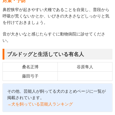
対策・予防
鼻腔狭窄が起きやすい犬種であることを自覚し、普段から
呼吸が荒くないかとか、いびきの大きさなどしっかりと気
を付けておきましょう。
音が大きいなと感じたらすぐに動物病院に診せてくださ
い。
ブルドッグと生活している有名人
桑名正博
谷原隼人
藤田弓子
その他、芸能人が飼ってる犬のまとめページに一覧が
掲載されています。
→犬を飼っている芸能人ランキング