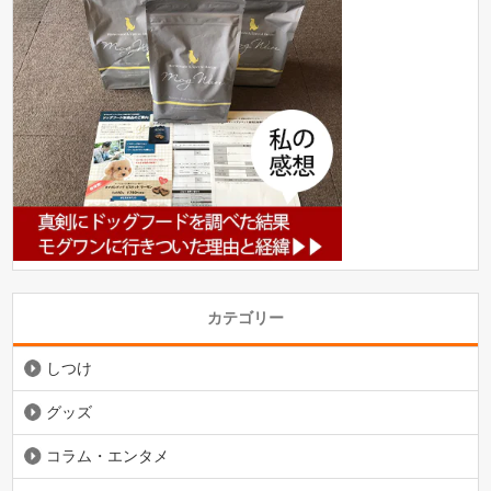
カテゴリー
しつけ
グッズ
コラム・エンタメ