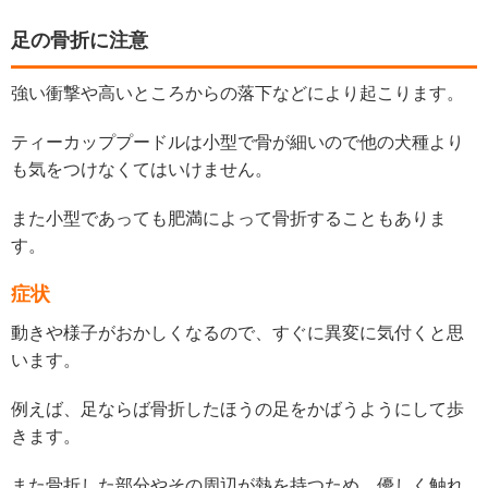
足の骨折に注意
強い衝撃や高いところからの落下などにより起こります。
ティーカッププードルは小型で骨が細いので他の犬種より
も気をつけなくてはいけません。
また小型であっても肥満によって骨折することもありま
す。
症状
動きや様子がおかしくなるので、すぐに異変に気付くと思
います。
例えば、足ならば骨折したほうの足をかばうようにして歩
きます。
また骨折した部分やその周辺が熱を持つため、優しく触れ