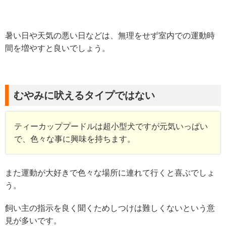
暑い日や天気の悪い日などは、無理をせず室内での運動時
間を増やすと良いでしょう。
むやみに吠えるタイプではない
ティーカッププードルは超小型犬ですが元気いっぱい
で、色々な事に興味を持ちます。
また運動が大好きで色々な場所に連れて行くと喜ぶでしょ
う。
飼い主の指示を良く聞くためしつけは難しくないという意
見が多いです。