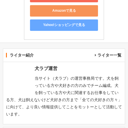
Amazonで見る
Yahoo!ショッピングで見る
ライター紹介
ライター一覧
犬ラブ運営
当サイト（犬ラブ）の運営事務局です。犬を飼
っている方や犬好きの方のみでチーム編成。犬
を飼っている方や犬に関連するお仕事をしてい
る方、犬は飼えないけど犬好きの方まで「全ての犬好きの方々」
に向けて、より良い情報提供してことをモットーとして活動して
います。