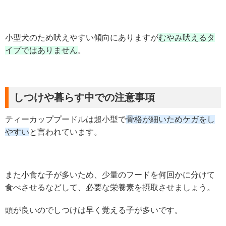
小型犬のため吠えやすい傾向にありますが
むやみ吠えるタ
イプではありません
。
しつけや暮らす中での注意事項
ティーカッププードルは超小型で
骨格が細いためケガをし
やすい
と言われています。
また小食な子が多いため、少量のフードを何回かに分けて
食べさせるなどして、必要な栄養素を摂取させましょう。
頭が良いのでしつけは早く覚える子が多いです。