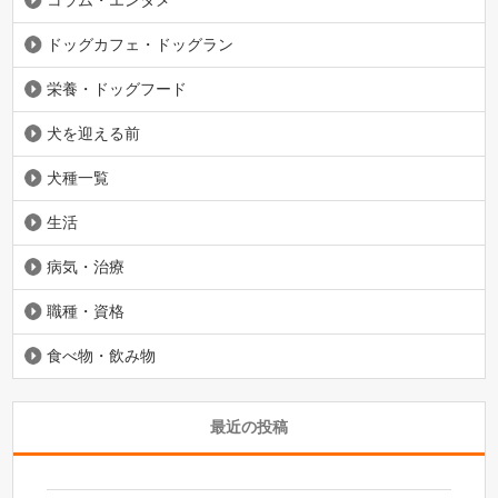
コラム・エンタメ
ドッグカフェ・ドッグラン
栄養・ドッグフード
犬を迎える前
犬種一覧
生活
病気・治療
職種・資格
食べ物・飲み物
最近の投稿