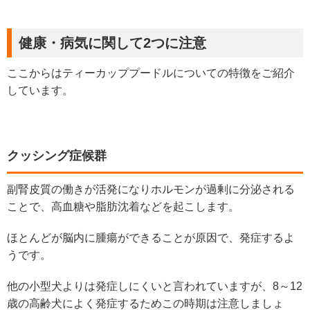
健康・病気に関して2つに注意
ここからはティーカッププードルについての特徴をご紹介
しています。
クッシング症候群
副腎皮質の働きが活発になりホルモンが過剰に分泌される
ことで、高血糖や脂肪沈着などを起こします。
ほとんどが脳内に腫瘍ができることが原因で、発症するよ
うです。
他の小型犬よりは発症しにくいと言われていますが、8～12
歳の高齢犬によく発症するためこの時期は注意しましょ