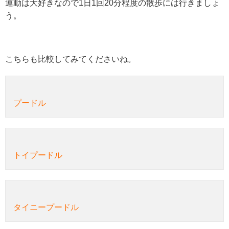
運動は大好きなので1日1回20分程度の散歩には行きましょ
う。
こちらも比較してみてくださいね。
プードル
トイプードル
タイニープードル