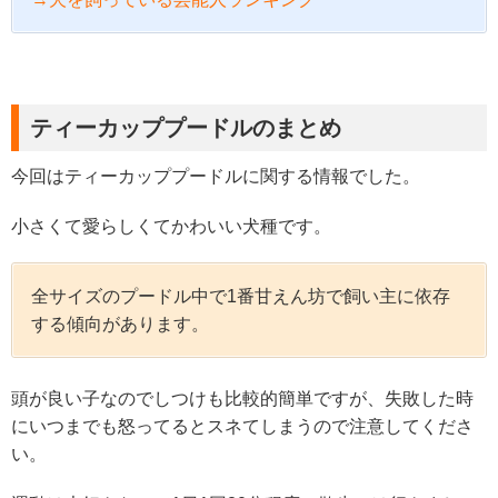
ティーカッププードルのまとめ
今回はティーカッププードルに関する情報でした。
小さくて愛らしくてかわいい犬種です。
全サイズのプードル中で1番甘えん坊で飼い主に依存
する傾向があります。
頭が良い子なのでしつけも比較的簡単ですが、失敗した時
にいつまでも怒ってるとスネてしまうので注意してくださ
い。