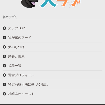
各カテゴリ
犬ラブTOP
我が家のフード
犬のしつけ
栄養と健康
犬種一覧
運営プロフィール
特定商取引法に基づく表記
札幌ネオイースト