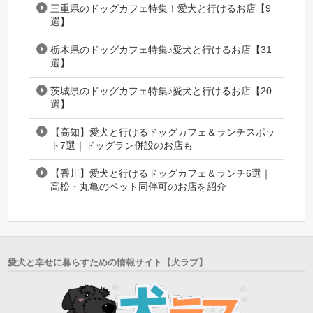
三重県のドッグカフェ特集！愛犬と行けるお店【9
選】
栃木県のドッグカフェ特集♪愛犬と行けるお店【31
選】
茨城県のドッグカフェ特集♪愛犬と行けるお店【20
選】
【高知】愛犬と行けるドッグカフェ＆ランチスポッ
ト7選｜ドッグラン併設のお店も
【香川】愛犬と行けるドッグカフェ＆ランチ6選｜
高松・丸亀のペット同伴可のお店を紹介
愛犬と幸せに暮らすための情報サイト【犬ラブ】