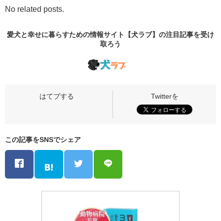
No related posts.
愛犬と幸せに暮らすための情報サイト【犬ラブ】の
注目記事
を受け
取ろう
この記事をSNSでシェア