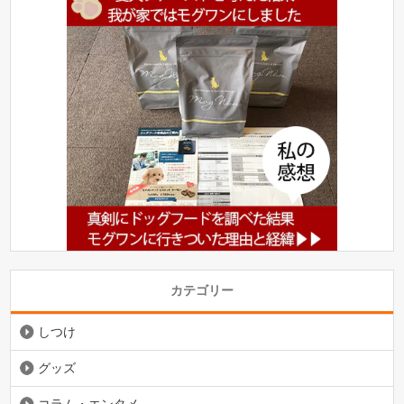
カテゴリー
しつけ
グッズ