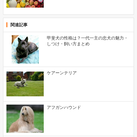
関連記事
甲斐犬の性格は？一代一主の忠犬の魅力・
しつけ・飼い方まとめ
ケアーンテリア
アフガンハウンド