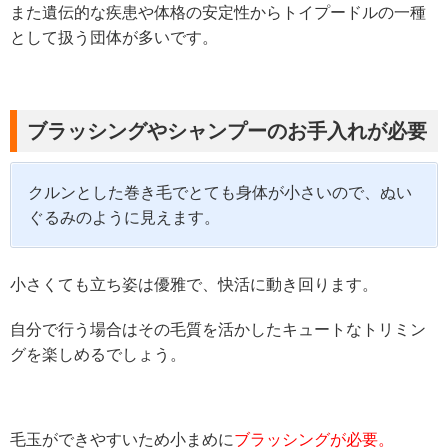
また遺伝的な疾患や体格の安定性からトイプードルの一種
として扱う団体が多いです。
ブラッシングやシャンプーのお手入れが必要
クルンとした巻き毛でとても身体が小さいので、ぬい
ぐるみのように見えます。
小さくても立ち姿は優雅で、快活に動き回ります。
自分で行う場合はその毛質を活かしたキュートなトリミン
グを楽しめるでしょう。
毛玉ができやすいため小まめに
ブラッシングが必要。