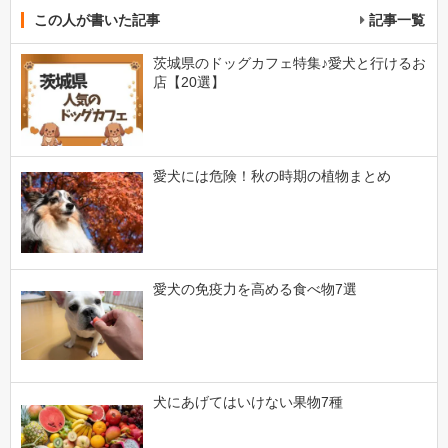
この人が書いた記事
記事一覧
茨城県のドッグカフェ特集♪愛犬と行けるお
店【20選】
愛犬には危険！秋の時期の植物まとめ
愛犬の免疫力を高める食べ物7選
犬にあげてはいけない果物7種