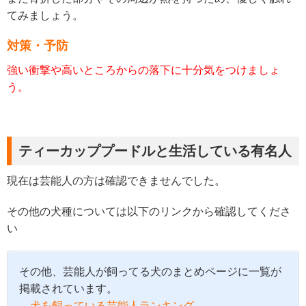
てみましょう。
対策・予防
強い衝撃や高いところからの落下に十分気をつけましょ
う。
ティーカッププードルと生活している有名人
現在は芸能人の方は確認できませんでした。
その他の犬種については以下のリンクから確認してくださ
い
その他、芸能人が飼ってる犬のまとめページに一覧が
掲載されています。
→犬を飼っている芸能人ランキング