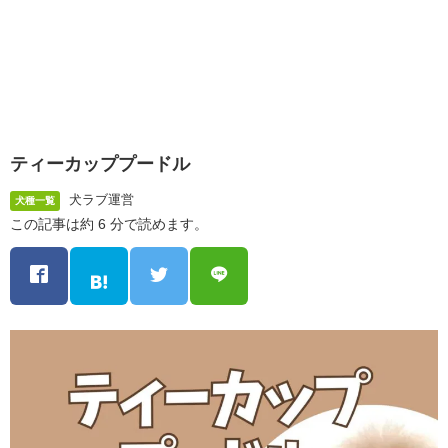
ティーカッププードル
犬ラブ運営
犬種一覧
この記事は約 6 分で読めます。