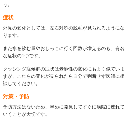
う。
症状
外見の変化としては、左右対称の脱毛が見られるようにな
ります。
また水を飲む量やおしっこに行く回数が増えるのも、有名
な症状の1つです。
クッシング症候群の症状は老齢性の変化にもよく似ていま
すが、これらの変化が見られたら自分で判断せず医師に相
談してください。
対策・予防
予防方法はないため、早めに発見してすぐに病院に連れて
いくことが大切です。